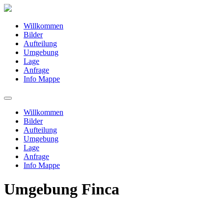
Willkommen
Bilder
Aufteilung
Umgebung
Lage
Anfrage
Info Mappe
Willkommen
Bilder
Aufteilung
Umgebung
Lage
Anfrage
Info Mappe
Umgebung Finca